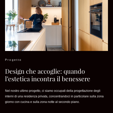
Progetto
Design che accoglie: quando
l’estetica incontra il benessere
Nel nostro ultimo progetto, ci siamo occupati della progettazione degli
interni di una residenza privata, concentrandoci in particolare sulla zona
giorno con cucina e sulla zona notte al secondo piano.