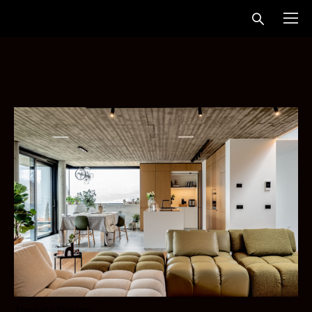
Alexandra Designer