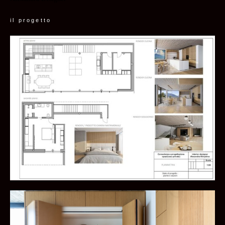
il progetto