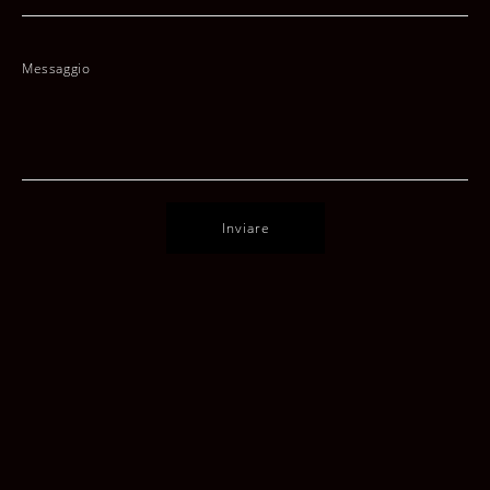
Messaggio
Inviare