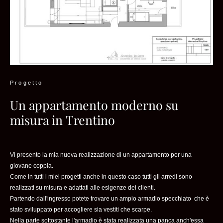
Progetto
Un appartamento moderno su
misura in Trentino
Vi presento la mia nuova realizzazione di un appartamento per una
giovane coppia.
Come in tutti i miei progetti anche in questo caso tutti gli arredi sono
realizzati su misura e adattati alle esigenze dei clienti.
Partendo dall'ingresso potete trovare un ampio armadio specchiato che è
stato sviluppato per accogliere sia vestiti che scarpe.
Nella parte sottostante l'armadio è stata realizzata una panca anch'essa